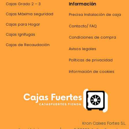
Información
Cajas Grado 2 – 3
Cajas Máxima seguridad
Precisa Instalación de caja
Cajas para Hogar
Contacto/ FAQ
Cajas Ignífugas
Condiciones de compra
Cajas de Recaudación
Avisos legales
Políticas de privacidad
Información de cookies
Kron Caixes Fortes S.L.