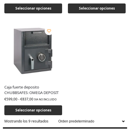
Seleccionar opciones
Seleccionar opciones
Caja fuerte deposito
CHUBBSAFES: OMEGA DEPOSIT
€
599,00
-
€
837,00
IVA NO INCLUIDO
Seleccionar opciones
Mostrando los 9 resultados