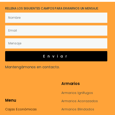
RELLENA LOS SIGUIENTES CAMPOS PARA ENVIARNOS UN MENSAJE:
Enviar
Mantengámonos en contacto.
Armarios
Armarios Ignífugos
Menu
Armarios Acorazados
Cajas Económicas
Armarios Blindados