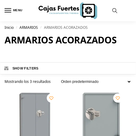
MENU
Inicio
ARMARIOS
ARMARIOS ACORAZADOS
/
/
ARMARIOS ACORAZADOS
SHOW FILTERS
Mostrando los 3 resultados