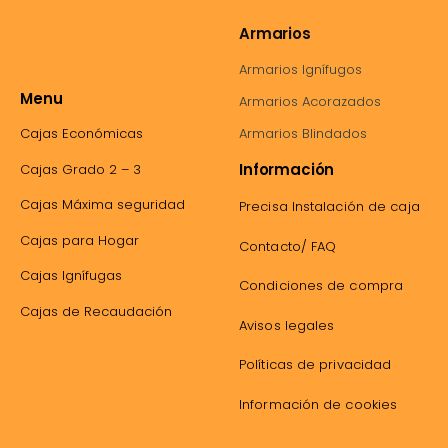
Armarios
Armarios Ignífugos
Menu
Armarios Acorazados
Cajas Económicas
Armarios Blindados
Información
Cajas Grado 2 – 3
Cajas Máxima seguridad
Precisa Instalación de caja
Cajas para Hogar
Contacto/ FAQ
Cajas Ignífugas
Condiciones de compra
Cajas de Recaudación
Avisos legales
Políticas de privacidad
Información de cookies