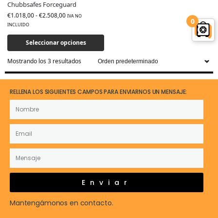
Chubbsafes Forceguard
€
1.018,00
-
€
2.508,00
IVA NO
0
INCLUIDO
Seleccionar opciones
Mostrando los 3 resultados
RELLENA LOS SIGUIENTES CAMPOS PARA ENVIARNOS UN MENSAJE:
Enviar
Mantengámonos en contacto.