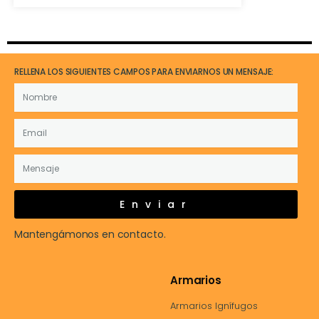
RELLENA LOS SIGUIENTES CAMPOS PARA ENVIARNOS UN MENSAJE:
Enviar
Mantengámonos en contacto.
Armarios
Armarios Ignífugos