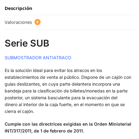
Descripción
Valoraciones
0
Serie SUB
SUBMOSTRADOR ANTIATRACO
Es la solución ideal para evitar los atracos en los
establecimientos de venta al público. Dispone de un cajón con
guías deslizantes, en cuya parte delantera incorpora una
bandeja para la clasificación de billetes/monedas en la parte
posterior, un sistema basculante para la evacuación del
dinero al interior de la caja fuerte, en el momento en que se
cierra el cajón.
Cumple con las directrices exigidas en la Orden Ministerial
INT/317/2011, de 1 de febrero de 2011.