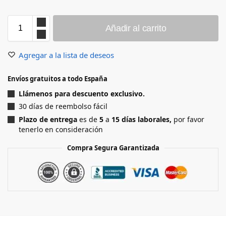
Añadir al carrito
Agregar a la lista de deseos
Envíos gratuitos a todo España
Llámenos para descuento exclusivo.
30 días de reembolso fácil
Plazo de entrega
es de
5
a
15
días laborales,
por favor
tenerlo en consideración
Compra Segura Garantizada