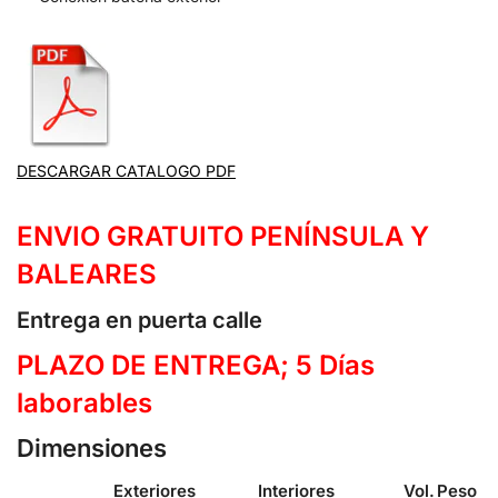
DESCARGAR CATALOGO PDF
ENVIO GRATUITO PENÍNSULA Y
BALEARES
Entrega en puerta calle
PLAZO DE ENTREGA; 5 Días
laborables
Dimensiones
Exteriores
Interiores
Vol.
Peso