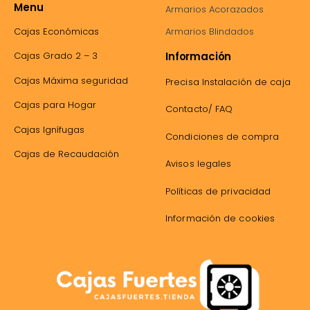
Menu
Armarios Acorazados
Cajas Económicas
Armarios Blindados
Información
Cajas Grado 2 – 3
Cajas Máxima seguridad
Precisa Instalación de caja
Cajas para Hogar
Contacto/ FAQ
Cajas Ignífugas
Condiciones de compra
Cajas de Recaudación
Avisos legales
Políticas de privacidad
Información de cookies