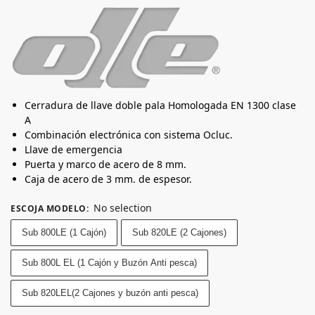
Cerradura de llave doble pala Homologada EN 1300 clase
A
Combinación electrónica con sistema Ocluc.
Llave de emergencia
Puerta y marco de acero de 8 mm.
Caja de acero de 3 mm. de espesor.
No selection
ESCOJA MODELO
:
Sub 800LE (1 Cajón)
Sub 820LE (2 Cajones)
Sub 800L EL (1 Cajón y Buzón Anti pesca)
Sub 820LEL(2 Cajones y buzón anti pesca)