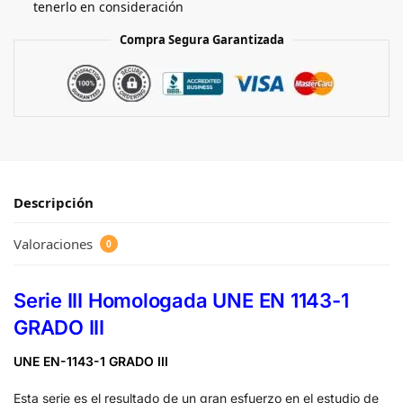
tenerlo en consideración
Compra Segura Garantizada
Descripción
Valoraciones
0
Serie III Homologada UNE EN 1143-1
GRADO III
UNE EN-1143-1 GRADO III
Esta serie es el resultado de un gran esfuerzo en el estudio de