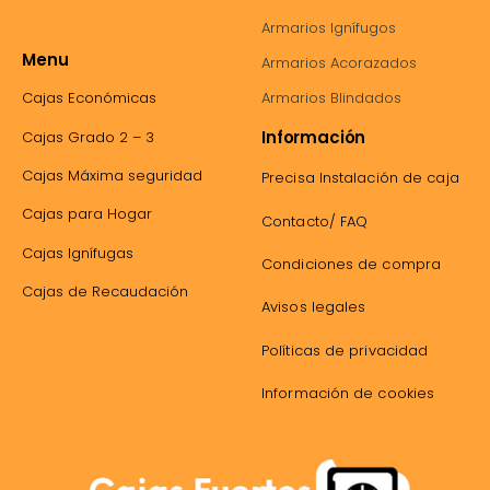
Armarios Ignífugos
Menu
Armarios Acorazados
Cajas Económicas
Armarios Blindados
Información
Cajas Grado 2 – 3
Cajas Máxima seguridad
Precisa Instalación de caja
Cajas para Hogar
Contacto/ FAQ
Cajas Ignífugas
Condiciones de compra
Cajas de Recaudación
Avisos legales
Políticas de privacidad
Información de cookies