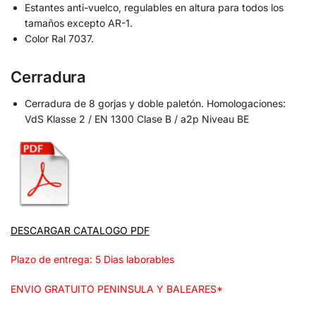
Estantes anti-vuelco, regulables en altura para todos los
tamaños excepto AR-1.
Color Ral 7037.
Cerradura
Cerradura de 8 gorjas y doble paletón. Homologaciones:
VdS Klasse 2 / EN 1300 Clase B / a2p Niveau BE
DESCARGAR CATALOGO PDF
Plazo de entrega: 5 Dias laborables
ENVIO GRATUITO PENINSULA Y BALEARES*