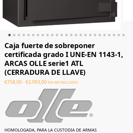
Caja fuerte de sobreponer
certificada grado I UNE-EN 1143-1,
ARCAS OLLE serie1 ATL
(CERRADURA DE LLAVE)
€
758,00
-
€
2.993,00
IVA NO INCLUIDO
HOMOLOGADA, PARA LA CUSTODIA DE ARMAS