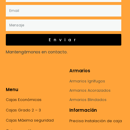
Enviar
Mantengámonos en contacto.
Armarios
Armarios Ignífugos
Menu
Armarios Acorazados
Cajas Económicas
Armarios Blindados
Información
Cajas Grado 2 – 3
Cajas Máxima seguridad
Precisa Instalación de caja