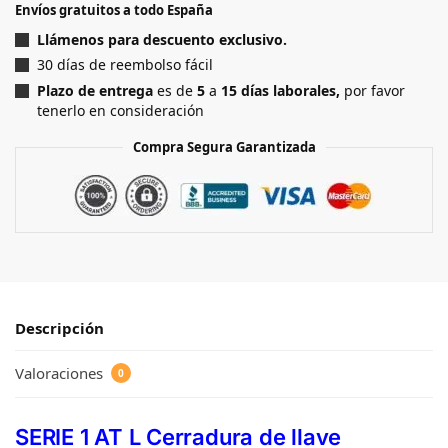
Envíos gratuitos a todo España
Llámenos para descuento exclusivo.
30 días de reembolso fácil
Plazo de entrega
es de
5
a
15
días laborales,
por favor
tenerlo en consideración
Compra Segura Garantizada
Descripción
Valoraciones
0
SERIE 1 AT L Cerradura de llave