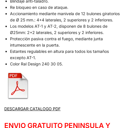
Blindaje anti-taladro.
Re bloqueo en caso de ataque.
Accionamiento mediante manivela de 12 bulones giratorios
de Ø 25 mm.: 4+4 laterales, 2 superiores y 2 inferiores.
Los modelos AT-1 y AT-2, disponen de 8 bulones de
Ø25mm: 2+2 laterales, 2 superiores y 2 inferiores.
Protección pasiva contra el fuego, mediante junta
intumescente en la puerta.
Estantes regulables en altura para todos los tamaños
excepto AT-1.
Color Ral Design 240 30 05.
DESCARGAR CATALOGO PDF
ENVIO GRATUITO PENINSULA Y