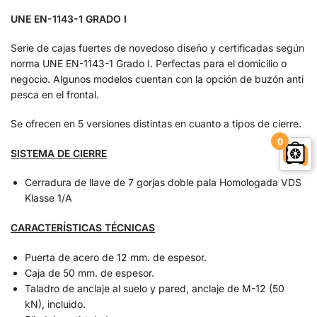
UNE EN-1143-1 GRADO I
Serie de cajas fuertes de novedoso diseño y certificadas según
norma UNE EN-1143-1 Grado I. Perfectas para el domicilio o
negocio. Algunos modelos cuentan con la opción de buzón anti
pesca en el frontal.
Se ofrecen en 5 versiones distintas en cuanto a tipos de cierre.
0
SISTEMA DE CIERRE
Cerradura de llave de 7 gorjas doble pala Homologada VDS
Klasse 1/A
CARACTERÍSTICAS
TÉCNICAS
Puerta de acero de 12 mm. de espesor.
Caja de 50 mm. de espesor.
Taladro de anclaje al suelo y pared, anclaje de M-12 (50
kN), incluido.