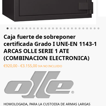
Caja fuerte de sobreponer
certificada Grado I UNE-EN 1143-1
ARCAS OLLE SERIE 1 ATE
(COMBINACION ELECTRONICA)
€
920,00
-
€
3.155,00
IVA NO INCLUIDO
HOMOLOGADA, PARA LA CUSTODIA DE ARMAS LARGAS