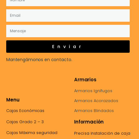
Enviar
Mantengámonos en contacto.
Armarios
Armarios Ignífugos
Menu
Armarios Acorazados
Cajas Económicas
Armarios Blindados
Información
Cajas Grado 2 – 3
Cajas Máxima seguridad
Precisa Instalación de caja