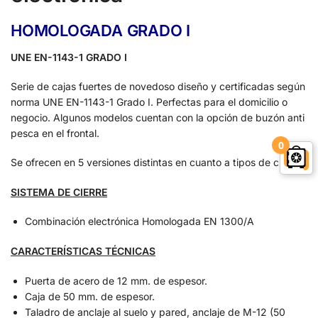
HOMOLOGADA GRADO I
UNE EN-1143-1 GRADO I
Serie de cajas fuertes de novedoso diseño y certificadas según
norma UNE EN-1143-1 Grado I. Perfectas para el domicilio o
negocio. Algunos modelos cuentan con la opción de buzón anti
pesca en el frontal.
0
Se ofrecen en 5 versiones distintas en cuanto a tipos de cierre.
SISTEMA DE CIERRE
Combinación electrónica Homologada EN 1300/A
CARACTERÍSTICAS
TÉCNICAS
Puerta de acero de 12 mm. de espesor.
Caja de 50 mm. de espesor.
Taladro de anclaje al suelo y pared, anclaje de M-12 (50